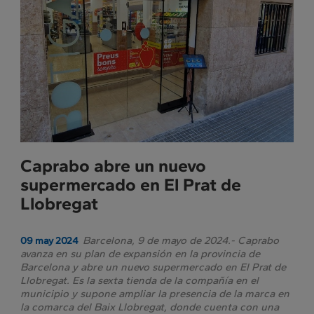
Prensa
Caprabo abre un nuevo
supermercado en El Prat de
Llobregat
Barcelona, 9 de mayo de 2024.- Caprabo
09 may 2024
avanza en su plan de expansión en la provincia de
Barcelona y abre un nuevo supermercado en El Prat de
Llobregat. Es la sexta tienda de la compañía en el
municipio y supone ampliar la presencia de la marca en
la comarca del Baix Llobregat, donde cuenta con una