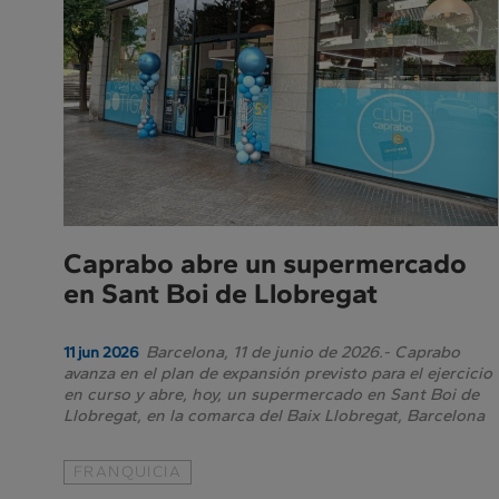
Prensa
Caprabo abre un supermercado
en Sant Boi de Llobregat
Barcelona, 11 de junio de 2026.- Caprabo
11 jun 2026
avanza en el plan de expansión previsto para el ejercicio
en curso y abre, hoy, un supermercado en Sant Boi de
Llobregat, en la comarca del Baix Llobregat, Barcelona
FRANQUICIA