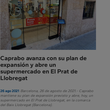
Prensa
Caprabo avanza con su plan de
expansión y abre un
supermercado en El Prat de
Llobregat
Barcelona, 26 de agosto de 2021.- Caprabo
26 ago 2021
mantiene su plan de expansión previsto y abre, hoy, un
supermercado en El Prat de Llobregat, en la comarca
del Baix Llobregat (Barcelona).