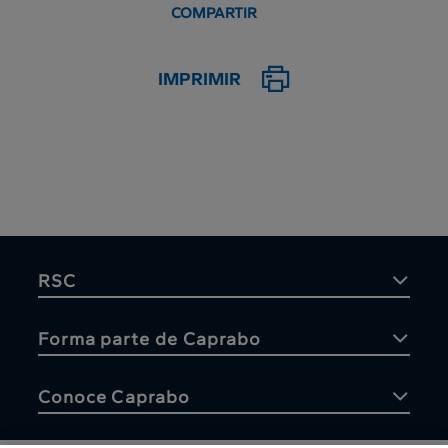
COMPARTIR
IMPRIMIR
RSC
Forma parte de Caprabo
Conoce Caprabo