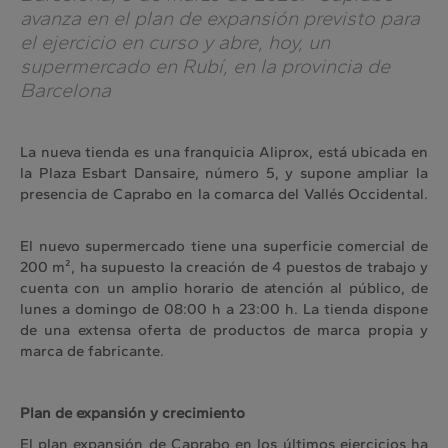
avanza en el plan de expansión previsto para
el ejercicio en curso y abre, hoy, un
supermercado en Rubí, en la provincia de
Barcelona
La nueva tienda es una franquicia Aliprox, está ubicada en
la Plaza Esbart Dansaire, número 5, y supone ampliar la
presencia de Caprabo en la comarca del Vallés Occidental.
El nuevo supermercado tiene una superficie comercial de
200 m², ha supuesto la creación de 4 puestos de trabajo y
cuenta con un amplio horario de atención al público, de
lunes a domingo de 08:00 h a 23:00 h. La tienda dispone
de una extensa oferta de productos de marca propia y
marca de fabricante.
Plan de expansión y crecimiento
El plan expansión de Caprabo en los últimos ejercicios ha