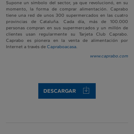
Supone un símbolo del sector, ya que revolucionó, en su
momento, la forma de comprar alimentación. Caprabo
tiene una red de unos 300 supermercados en las cuatro
provincias de Cataluña. Cada día, más de 100.000
personas compran en sus supermercados y un millón de
clientes usan regularmente su Tarjeta Club Caprabo.
Caprabo es pionera en la venta de alimentación por
Internet a través de
Capraboacasa
.
www.caprabo.com
DESCARGAR