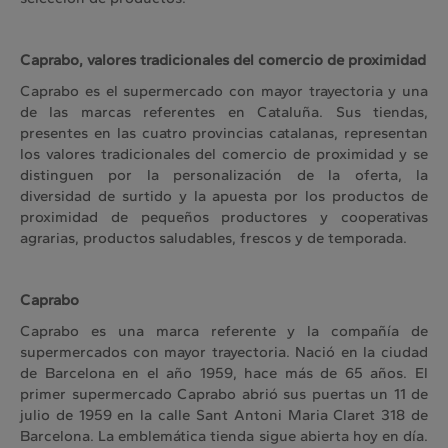
Caprabo, valores tradicionales del comercio de proximidad
Caprabo es el supermercado con mayor trayectoria y una
de las marcas referentes en Cataluña. Sus tiendas,
presentes en las cuatro provincias catalanas, representan
los valores tradicionales del comercio de proximidad y se
distinguen por la personalización de la oferta, la
diversidad de surtido y la apuesta por los productos de
proximidad de pequeños productores y cooperativas
agrarias, productos saludables, frescos y de temporada.
Caprabo
Caprabo es una marca referente y la compañía de
supermercados con mayor trayectoria. Nació en la ciudad
de Barcelona en el año 1959, hace más de 65 años. El
primer supermercado Caprabo abrió sus puertas un 11 de
julio de 1959 en la calle Sant Antoni Maria Claret 318 de
Barcelona. La emblemática tienda sigue abierta hoy en día.