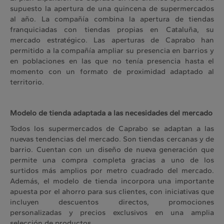
supuesto la apertura de una quincena de supermercados
al año. La compañía combina la apertura de tiendas
franquiciadas con tiendas propias en Cataluña, su
mercado estratégico. Las aperturas de Caprabo han
permitido a la compañía ampliar su presencia en barrios y
en poblaciones en las que no tenía presencia hasta el
momento con un formato de proximidad adaptado al
territorio.
Modelo de tienda adaptada a las necesidades del mercado
Todos los supermercados de Caprabo se adaptan a las
nuevas tendencias del mercado. Son tiendas cercanas y de
barrio. Cuentan con un diseño de nueva generación que
permite una compra completa gracias a uno de los
surtidos más amplios por metro cuadrado del mercado.
Además, el modelo de tienda incorpora una importante
apuesta por el ahorro para sus clientes, con iniciativas que
incluyen descuentos directos, promociones
personalizadas y precios exclusivos en una amplia
selección de productos.