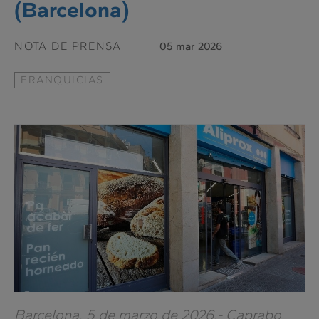
(Barcelona)
NOTA DE PRENSA
05 mar 2026
FRANQUICIAS
Barcelona, 5 de marzo de 2026.-
Caprabo