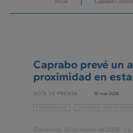
Inicio
Caprabo Corpora
Caprabo prevé un a
proximidad en est
NOTA DE PRENSA
10 mar 2026
PROXIMIDAD
JORNADA GASTRONÓ
Barcelona, 10 de marzo de 2026.- La 