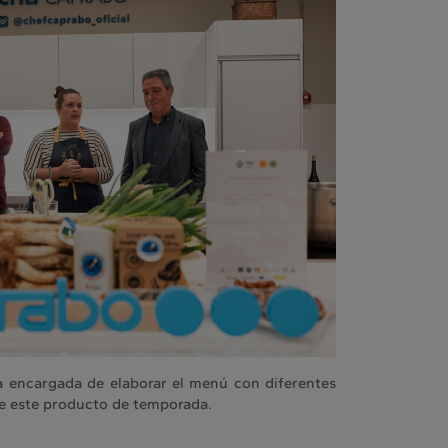
la encargada de elaborar el menú con diferentes
 de este producto de temporada.