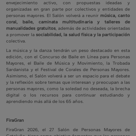
envejecimiento activo, con propuestas ideadas y
organizadas en gran parte por colectivos y entidades de
personas mayores. El Salón volverá a reunir
música, canto
coral, baile, caminata multitudinaria y talleres de
manualidades gratuitos
, además de actividades orientadas
a promover la
sociabilidad, la salud física y la participación
colectiva.
La música y la danza tendrán un peso destacado en esta
edición, con el Concurso de Baile en Línea para Personas
Mayores, el Baile de Música y Movimiento, la Trobada
Sardanista y el Festival de Corales de Personas Mayores.
Asimismo, el Salón volverá a ser un espacio para el debate
y la reflexión sobre temas que interesan y preocupan a las
personas mayores, como la soledad no deseada, la brecha
digital o los recursos para continuar estudiando y
aprendiendo más allá de los 65 años.
FiraGran
FiraGran 2026, el 27 Salón de Personas Mayores de