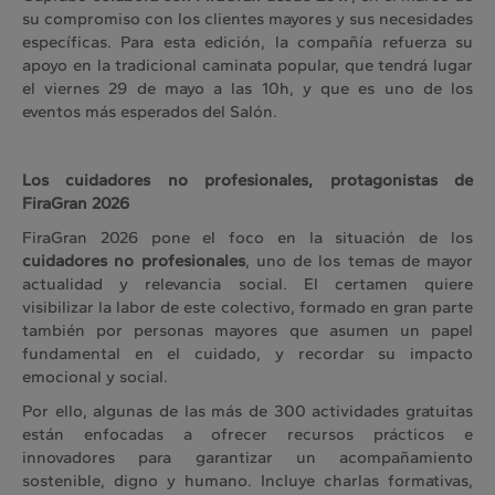
su compromiso con los clientes mayores y sus necesidades
específicas. Para esta edición, la compañía refuerza su
apoyo en la tradicional caminata popular, que tendrá lugar
el viernes 29 de mayo a las 10h, y que es uno de los
eventos más esperados del Salón.
Los cuidadores no profesionales, protagonistas de
FiraGran 2026
FiraGran 2026 pone el foco en la situación de los
cuidadores no profesionales
, uno de los temas de mayor
actualidad y relevancia social. El certamen quiere
visibilizar la labor de este colectivo, formado en gran parte
también por personas mayores que asumen un papel
fundamental en el cuidado, y recordar su impacto
emocional y social.
Por ello, algunas de las más de 300 actividades gratuitas
están enfocadas a ofrecer recursos prácticos e
innovadores para garantizar un acompañamiento
sostenible, digno y humano. Incluye charlas formativas,