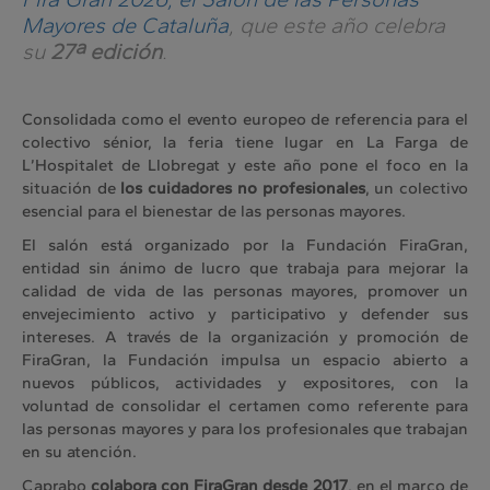
Mayores de Cataluña
, que este año celebra
su
27ª edición
.
Consolidada como el evento europeo de referencia para el
colectivo sénior, la feria tiene lugar en La Farga de
L’Hospitalet de Llobregat y este año pone el foco en la
situación de
los cuidadores no profesionales
, un colectivo
esencial para el bienestar de las personas mayores.
El salón está organizado por la Fundación FiraGran,
entidad sin ánimo de lucro que trabaja para mejorar la
calidad de vida de las personas mayores, promover un
envejecimiento activo y participativo y defender sus
intereses. A través de la organización y promoción de
FiraGran, la Fundación impulsa un espacio abierto a
nuevos públicos, actividades y expositores, con la
voluntad de consolidar el certamen como referente para
las personas mayores y para los profesionales que trabajan
en su atención.
Caprabo
colabora con FiraGran desde 2017
, en el marco de