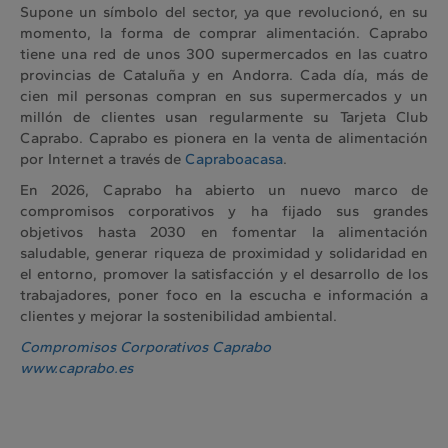
Supone un símbolo del sector, ya que revolucionó, en su
momento, la forma de comprar alimentación. Caprabo
tiene una red de unos 300 supermercados en las cuatro
provincias de Cataluña y en Andorra. Cada día, más de
cien mil personas compran en sus supermercados y un
millón de clientes usan regularmente su Tarjeta Club
Caprabo. Caprabo es pionera en la venta de alimentación
por Internet a través de
Capraboacasa
.
En 2026, Caprabo ha abierto un nuevo marco de
compromisos corporativos y ha fijado sus grandes
objetivos hasta 2030 en fomentar la alimentación
saludable, generar riqueza de proximidad y solidaridad en
el entorno, promover la satisfacción y el desarrollo de los
trabajadores, poner foco en la escucha e información a
clientes y mejorar la sostenibilidad ambiental.
Compromisos Corporativos Caprabo
www.caprabo.es