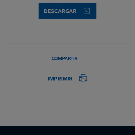
DESCARGAR
COMPARTIR
IMPRIMIR