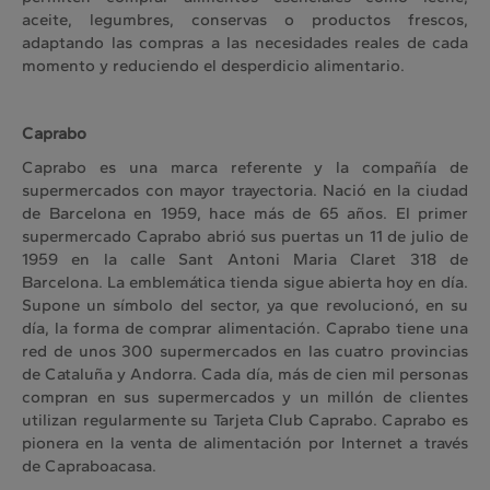
aceite, legumbres, conservas o productos frescos,
adaptando las compras a las necesidades reales de cada
momento y reduciendo el desperdicio alimentario.
Caprabo
Caprabo es una marca referente y la compañía de
supermercados con mayor trayectoria. Nació en la ciudad
de Barcelona en 1959, hace más de 65 años. El primer
supermercado Caprabo abrió sus puertas un 11 de julio de
1959 en la calle Sant Antoni Maria Claret 318 de
Barcelona. La emblemática tienda sigue abierta hoy en día.
Supone un símbolo del sector, ya que revolucionó, en su
día, la forma de comprar alimentación. Caprabo tiene una
red de unos 300 supermercados en las cuatro provincias
de Cataluña y Andorra. Cada día, más de cien mil personas
compran en sus supermercados y un millón de clientes
utilizan regularmente su Tarjeta Club Caprabo. Caprabo es
pionera en la venta de alimentación por Internet a través
de Capraboacasa.