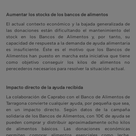
Aumentar los stocks de los bancos de alimentos
El actual contexto económico y la bajada generalizada de
las donaciones están dificultando el mantenimiento del
stock en los Bancos de Alimentos y, por tanto, su
capacidad de respuesta a la demanda de ayuda alimentaria
es insuficiente. Éste es el motivo que los Bancos de
Alimentos han puesto en marcha esta iniciativa que tiene
como objetivo conseguir los kilos de alimentos no
perecederos necesarios para resolver la situación actual.
Impacto directo de la ayuda recibida
La colaboración de Caprabo con el Banco de Alimentos de
Tarragona convierte cualquier ayuda, por pequeña que sea,
en un impacto directo. Según datos de la campaña
solidaria de los Bancos de Alimentos, con 10€ de ayuda se
pueden comprar y distribuir aproximadamente ocho kilos
de alimentos básicos. Las donaciones económicas
permiten comprar alimentos esenciales como leche,