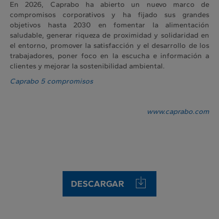
En 2026, Caprabo ha abierto un nuevo marco de
compromisos corporativos y ha fijado sus grandes
objetivos hasta 2030 en fomentar la alimentación
saludable, generar riqueza de proximidad y solidaridad en
el entorno, promover la satisfacción y el desarrollo de los
trabajadores, poner foco en la escucha e información a
clientes y mejorar la sostenibilidad ambiental.
Caprabo 5 compromisos
www.caprabo.com
DESCARGAR