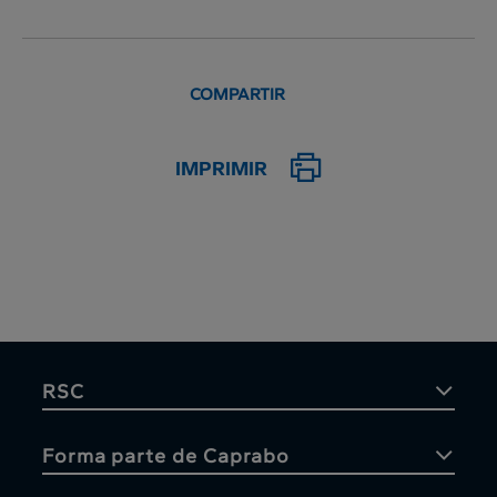
COMPARTIR
IMPRIMIR
RSC
Forma parte de Caprabo