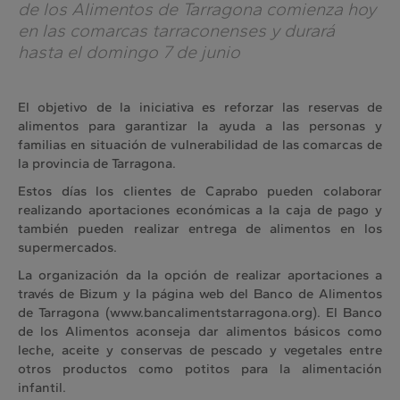
de los Alimentos de Tarragona comienza hoy
en las comarcas tarraconenses y durará
hasta el domingo 7 de junio
El objetivo de la iniciativa es reforzar las reservas de
alimentos para garantizar la ayuda a las personas y
familias en situación de vulnerabilidad de las comarcas de
la provincia de Tarragona.
Estos días los clientes de Caprabo pueden colaborar
realizando aportaciones económicas a la caja de pago y
también pueden realizar entrega de alimentos en los
supermercados.
La organización da la opción de realizar aportaciones a
través de Bizum y la página web del Banco de Alimentos
de Tarragona (www.bancalimentstarragona.org). El Banco
de los Alimentos aconseja dar alimentos básicos como
leche, aceite y conservas de pescado y vegetales entre
otros productos como potitos para la alimentación
infantil.