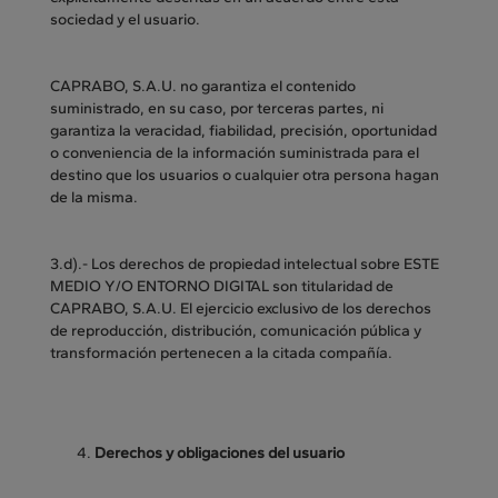
sociedad y el usuario.
CAPRABO, S.A.U. no garantiza el contenido
suministrado, en su caso, por terceras partes, ni
garantiza la veracidad, fiabilidad, precisión, oportunidad
o conveniencia de la información suministrada para el
destino que los usuarios o cualquier otra persona hagan
de la misma.
3.d).- Los derechos de propiedad intelectual sobre ESTE
MEDIO Y/O ENTORNO DIGITAL son titularidad de
CAPRABO, S.A.U. El ejercicio exclusivo de los derechos
de reproducción, distribución, comunicación pública y
transformación pertenecen a la citada compañía.
Derechos y obligaciones del usuario