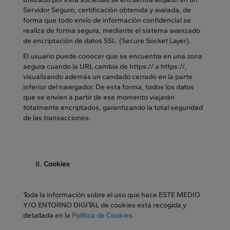
Servidor Seguro, certificación obtenida y avalada, de
forma que todo envío de información confidencial se
realiza de forma segura, mediante el sistema avanzado
de encriptación de datos SSL. (Secure Socket Layer).
El usuario puede conocer que se encuentra en una zona
segura cuando la URL cambia de https:// a https://,
visualizando además un candado cerrado en la parte
inferior del navegador. De esta forma, todos los datos
que se envíen a partir de ese momento viajarán
totalmente encriptados, garantizando la total seguridad
de las transacciones.
Cookies
Toda la información sobre el uso que hace ESTE MEDIO
Y/O ENTORNO DIGITAL de cookies está recogida y
detallada en la
Política de Cookies
.