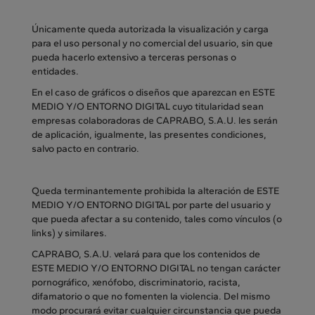
Únicamente queda autorizada la visualización y carga
para el uso personal y no comercial del usuario, sin que
pueda hacerlo extensivo a terceras personas o
entidades.
En el caso de gráficos o diseños que aparezcan en ESTE
MEDIO Y/O ENTORNO DIGITAL cuyo titularidad sean
empresas colaboradoras de CAPRABO, S.A.U. les serán
de aplicación, igualmente, las presentes condiciones,
salvo pacto en contrario.
Queda terminantemente prohibida la alteración de ESTE
MEDIO Y/O ENTORNO DIGITAL por parte del usuario y
que pueda afectar a su contenido, tales como vínculos (o
links) y similares.
CAPRABO, S.A.U. velará para que los contenidos de
ESTE MEDIO Y/O ENTORNO DIGITAL no tengan carácter
pornográfico, xenófobo, discriminatorio, racista,
difamatorio o que no fomenten la violencia. Del mismo
modo procurará evitar cualquier circunstancia que pueda