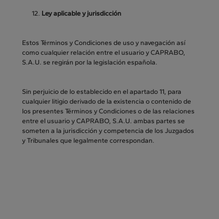
Ley aplicable y jurisdicción
Estos Términos y Condiciones de uso y navegación así
como cualquier relación entre el usuario y CAPRABO,
S.A.U. se regirán por la legislación española.
Sin perjuicio de lo establecido en el apartado 11, para
cualquier litigio derivado de la existencia o contenido de
los presentes Términos y Condiciones o de las relaciones
entre el usuario y CAPRABO, S.A.U. ambas partes se
someten a la jurisdicción y competencia de los Juzgados
y Tribunales que legalmente correspondan.