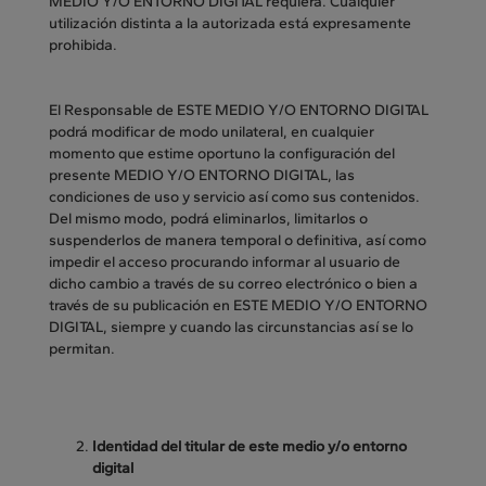
MEDIO Y/O ENTORNO DIGITAL requiera. Cualquier
utilización distinta a la autorizada está expresamente
prohibida.
El Responsable de ESTE MEDIO Y/O ENTORNO DIGITAL
podrá modificar de modo unilateral, en cualquier
momento que estime oportuno la configuración del
presente MEDIO Y/O ENTORNO DIGITAL, las
condiciones de uso y servicio así como sus contenidos.
Del mismo modo, podrá eliminarlos, limitarlos o
suspenderlos de manera temporal o definitiva, así como
impedir el acceso procurando informar al usuario de
dicho cambio a través de su correo electrónico o bien a
través de su publicación en ESTE MEDIO Y/O ENTORNO
DIGITAL, siempre y cuando las circunstancias así se lo
permitan.
Identidad del titular de este medio y/o entorno
digital