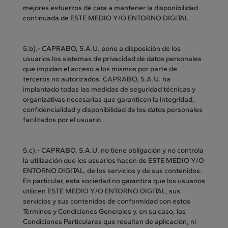
mejores esfuerzos de cara a mantener la disponibilidad
continuada de ESTE MEDIO Y/O ENTORNO DIGITAL.
5.b).- CAPRABO, S.A.U. pone a disposición de los
usuarios los sistemas de privacidad de datos personales
que impidan el acceso a los mismos por parte de
terceros no autorizados. CAPRABO, S.A.U. ha
implantado todas las medidas de seguridad técnicas y
organizativas necesarias que garanticen la integridad,
confidencialidad y disponibilidad de los datos personales
facilitados por el usuario.
5.c).- CAPRABO, S.A.U. no tiene obligación y no controla
la utilización que los usuarios hacen de ESTE MEDIO Y/O
ENTORNO DIGITAL, de los servicios y de sus contenidos.
En particular, esta sociedad no garantiza que los usuarios
utilicen ESTE MEDIO Y/O ENTORNO DIGITAL, sus
servicios y sus contenidos de conformidad con estos
Términos y Condiciones Generales y, en su caso, las
Condiciones Particulares que resulten de aplicación, ni