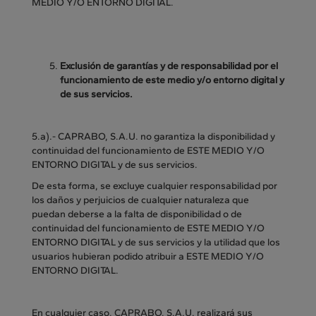
MEDIO Y/O ENTORNO DIGITAL.
Exclusión de garantías y de responsabilidad por el
funcionamiento de este medio y/o entorno digital y
de sus servicios.
5.a).- CAPRABO, S.A.U. no garantiza la disponibilidad y
continuidad del funcionamiento de ESTE MEDIO Y/O
ENTORNO DIGITAL y de sus servicios.
De esta forma, se excluye cualquier responsabilidad por
los daños y perjuicios de cualquier naturaleza que
puedan deberse a la falta de disponibilidad o de
continuidad del funcionamiento de ESTE MEDIO Y/O
ENTORNO DIGITAL y de sus servicios y la utilidad que los
usuarios hubieran podido atribuir a ESTE MEDIO Y/O
ENTORNO DIGITAL.
En cualquier caso, CAPRABO, S.A.U. realizará sus