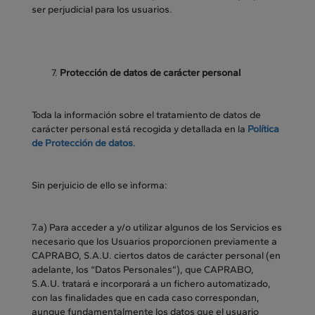
ser perjudicial para los usuarios.
Protección de datos de carácter personal
Toda la información sobre el tratamiento de datos de
carácter personal está recogida y detallada en la
Política
de Protección de datos
.
Sin perjuicio de ello se informa:
7.a) Para acceder a y/o utilizar algunos de los Servicios es
necesario que los Usuarios proporcionen previamente a
CAPRABO, S.A.U. ciertos datos de carácter personal (en
adelante, los “Datos Personales”), que CAPRABO,
S.A.U. tratará e incorporará a un fichero automatizado,
con las finalidades que en cada caso correspondan,
aunque fundamentalmente los datos que el usuario