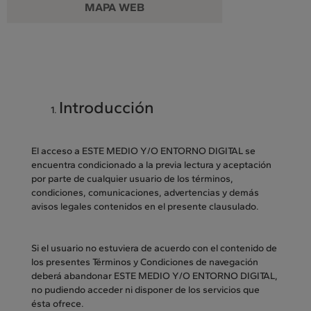
MAPA WEB
Introducció
n
El acceso a ESTE MEDIO Y/O ENTORNO DIGITAL se
encuentra condicionado a la previa lectura y aceptación
por parte de cualquier usuario de los términos,
condiciones, comunicaciones, advertencias y demás
avisos legales contenidos en el presente clausulado.
Si el usuario no estuviera de acuerdo con el contenido de
los presentes Términos y Condiciones de navegación
deberá abandonar ESTE MEDIO Y/O ENTORNO DIGITAL,
no pudiendo acceder ni disponer de los servicios que
ésta ofrece.