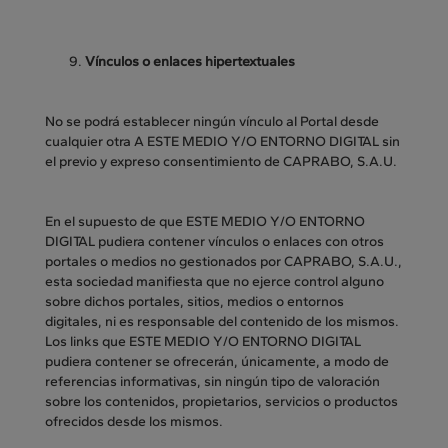
Vínculos o enlaces hipertextuales
No se podrá establecer ningún vínculo al Portal desde
cualquier otra A ESTE MEDIO Y/O ENTORNO DIGITAL sin
el previo y expreso consentimiento de CAPRABO, S.A.U.
En el supuesto de que ESTE MEDIO Y/O ENTORNO
DIGITAL pudiera contener vínculos o enlaces con otros
portales o medios no gestionados por CAPRABO, S.A.U.,
esta sociedad manifiesta que no ejerce control alguno
sobre dichos portales, sitios, medios o entornos
digitales, ni es responsable del contenido de los mismos.
Los links que ESTE MEDIO Y/O ENTORNO DIGITAL
pudiera contener se ofrecerán, únicamente, a modo de
referencias informativas, sin ningún tipo de valoración
sobre los contenidos, propietarios, servicios o productos
ofrecidos desde los mismos.