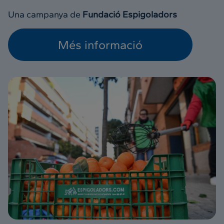
Una campanya de
Fundació Espigoladors
Més informació