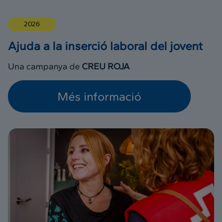
2026
Ajuda a la inserció laboral del jovent
Una campanya de
CREU ROJA
Més informació