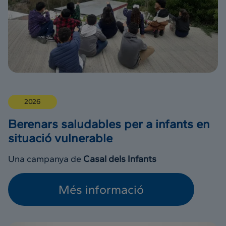
2026
Berenars saludables per a infants en
situació vulnerable
Una campanya de
Casal dels Infants
Més informació