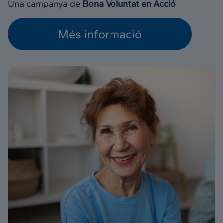
Una campanya de
Bona Voluntat en Acció
Més informació