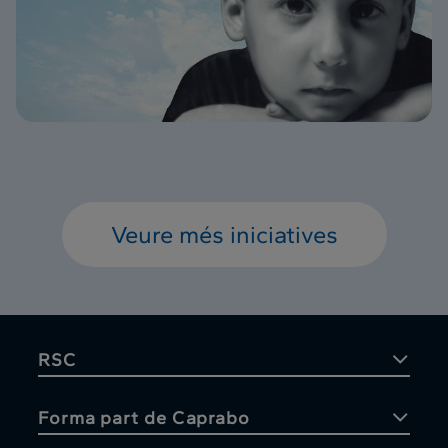
Veure més iniciatives
RSC
Forma part de Caprabo