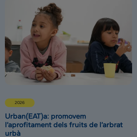
2026
Urban(EAT)a: promovem
l’aprofitament dels fruits de l’arbrat
urbà