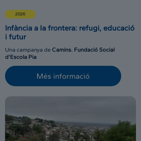
2026
Infància a la frontera: refugi, educació
i futur
Una campanya de
Camins. Fundació Social
d'Escola Pia
Més informació