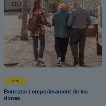
2026
Benestar i empoderament de les
dones