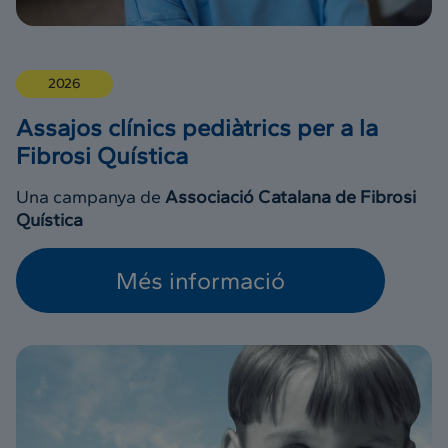
2026
Assajos clínics pediàtrics per a la
Fibrosi Quística
Una campanya de
Associació Catalana de Fibrosi
Quística
Més informació