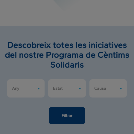
Descobreix totes les iniciatives
del nostre Programa de Cèntims
Solidaris
Any
Estat
Causa
Filtrar