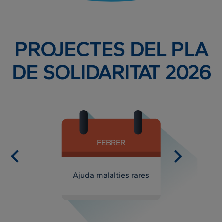
PROJECTES DEL PLA
DE SOLIDARITAT 2026
FEBRER
Ajuda malalties rares