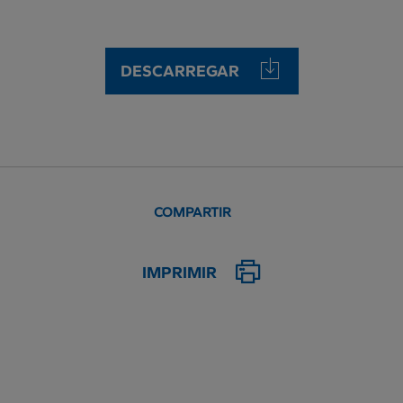
DESCARREGAR
COMPARTIR
IMPRIMIR