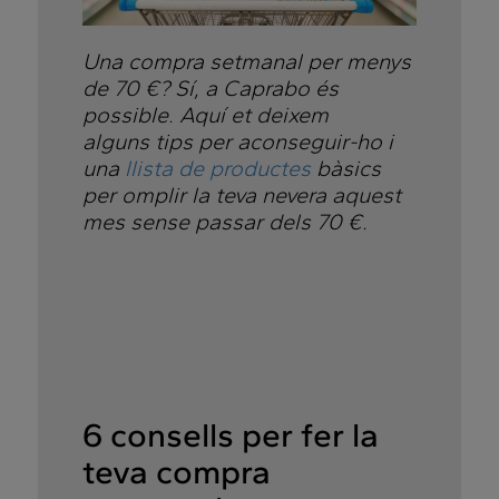
Una compra setmanal per menys
de 70 €? Sí, a Caprabo és
possible. Aquí et deixem
alguns tips per aconseguir-ho i
una
llista de productes
bàsics
per omplir la teva nevera aquest
mes sense passar dels 70 €.
6 consells per fer la
teva compra