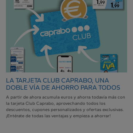
LA TARJETA CLUB CAPRABO, UNA
DOBLE VÍA DE AHORRO PARA TODOS
A partir de ahora acumula euros y ahorra todavía más con
la tarjeta Club Caprabo, aprovechando todos los
descuentos, cupones personalizados y ofertas exclusivas.
¡Entérate de todas las ventajas y empieza a ahorrar!