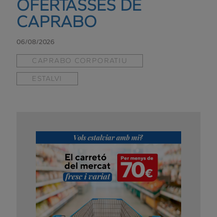
OFERTASSES DE
CAPRABO
06/08/2026
CAPRABO CORPORATIU
ESTALVI