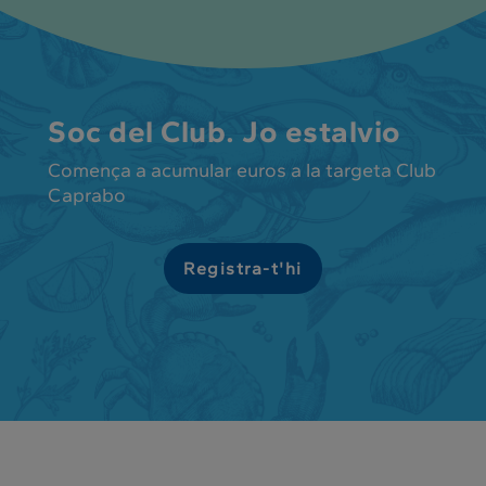
Soc del Club. Jo estalvio
Comença a acumular euros a la targeta Club
Caprabo
Registra-t'hi