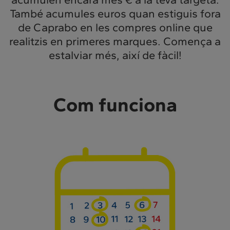
També acumules euros quan estiguis fora
de Caprabo en les compres online que
realitzis en primeres marques. Comença a
estalviar més, així de fàcil!
Com funciona