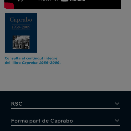
RSC
Forma part de Caprabo