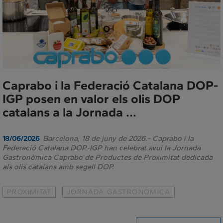
Caprabo i la Federació Catalana DOP-
IGP posen en valor els olis DOP
catalans a la Jornada ...
Barcelona, 18 de juny de 2026.- Caprabo i la
18/06/2026
Federació Catalana DOP-IGP han celebrat avui la Jornada
Gastronòmica Caprabo de Productes de Proximitat dedicada
als olis catalans amb segell DOP.
PROXIMITAT
JORNADA GASTRONÒMICA