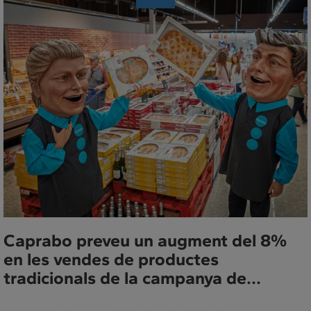
de
Premsa
Caprabo preveu un augment del 8%
en les vendes de productes
tradicionals de la campanya de...