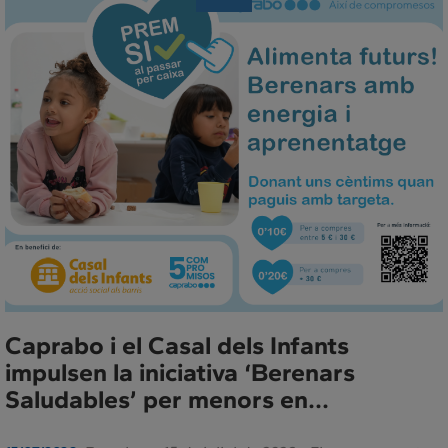
de
Premsa
Caprabo i el Casal dels Infants
impulsen la iniciativa ‘Berenars
Saludables’ per menors en...