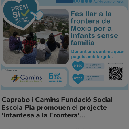
de
Premsa
Caprabo i Camins Fundació Social
Escola Pia promouen el projecte
‘Infantesa a la Frontera’...