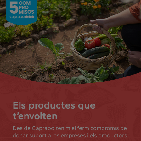
Els productes que
t’envolten
Des de Caprabo tenim el ferm compromís de
donar suport a les empreses i els productors