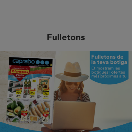
Fulletons