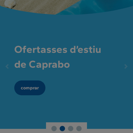
Ofertasses d’estiu
de Caprabo
comprar