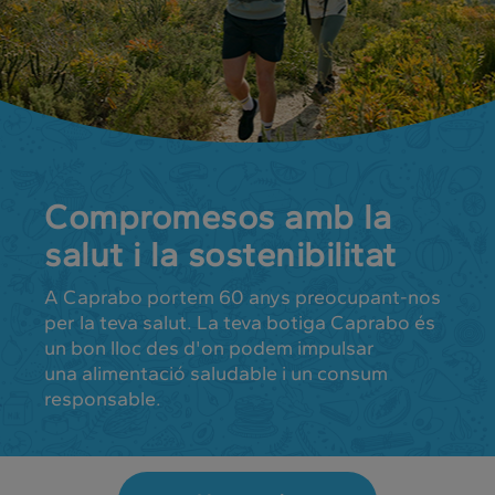
Compromesos amb la
salut i la sostenibilitat
A Caprabo portem 60 anys preocupant-nos
per la teva salut. La teva botiga Caprabo és
un bon lloc des d'on podem impulsar
una alimentació saludable i un consum
responsable.