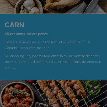
CARN
Millors carns, millors peces.
Reserva el millor xai, el millor filet i el millor entrecot. A
Caprabo, si ho vols, ho tens.
Si l'encarregues, podràs triar entre la millor varietat de carns i
peces procedent d'animals criats en condicions de benestar
animal.