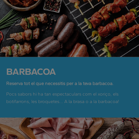
BARBACOA
Reserva tot el que necessitis per a la teva barbacoa.
Pocs sabors hi ha tan espectaculars com el xoriço, els
botifarrons, les broquetes... A la brasa o a la barbacoa!