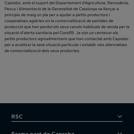
Caprabo, amb el suport del Departament d'Agricultura, Ramaderia,
Pesca i Alimentació de la Generalitat de Catalunya va llançar a
principis de maig un pla per a ajudar a petits productors i
cooperatives agràries en la comercialització de partides de
producció que han perdut els seus canals habituals de venda per la
situació d'alerta sanitària pel Covid19. Ja són un centenar els
petits productors agroalimentaris que han contactat amb Caprabo
per a analitzar la seva situació particular i establir vies alternatives
de comercialització dels seus productes.
RSC