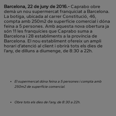
Barcelona, 22 de juny de 2016.-
Caprabo obre
demà un nou supermercat franquiciat a Barcelona.
La botiga, ubicada al carrer Constitució, 46,
compta amb 250m2 de superfície comercial i dóna
feina a 5 persones. Amb aquesta nova obertura ja
són 11 les franquícies que Caprabo suma a
Barcelona i 28 establiments a la província de
Barcelona. El nou establiment ofereix un ampli
horari d’atenció al client i obrirà tots els dies de
l’any, de dilluns a diumenge, de 8:30 a 22h.
El supermercat dóna feina a 5 persones i compta amb
250m2 de superfície comercial.
Obre tots els dies de l’any, de 8:30 a 22h.