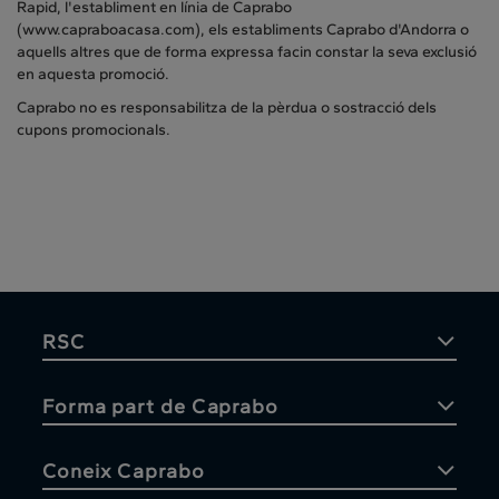
Rapid, l'establiment en línia de Caprabo
(www.capraboacasa.com), els establiments Caprabo d'Andorra o
aquells altres que de forma expressa facin constar la seva exclusió
en aquesta promoció.
Caprabo no es responsabilitza de la pèrdua o sostracció dels
cupons promocionals.
RSC
Forma part de Caprabo
Coneix Caprabo