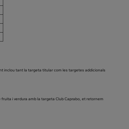
 inclou tant la targeta titular com les targetes addicionals
e fruita i verdura amb la targeta Club Caprabo, et retornem