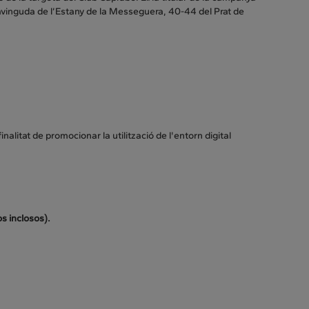
vinguda de l’Estany de la Messeguera, 40-44 del Prat de
inalitat de promocionar la utilització de l'entorn digital
os inclosos).