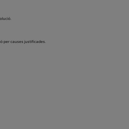
olució.
ó per causes justificades.