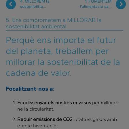
4. MILLOREM la
1. FOMENTEM
sostenibilita...
l’alimentació sa...
5. Ens comprometem a MILLORAR la
sostenibilitat ambiental
Perquè ens importa el futur
del planeta, treballem per
millorar la sostenibilitat de la
cadena de valor.
Focalitzant-nos a:
Ecodissenyar els nostres envasos
per millorar-
ne la circularitat.
Reduir emissions de CO2
i d’altres gasos amb
efecte hivernacle.