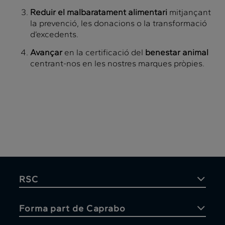
Reduir el malbaratament alimentari
mitjançant
la prevenció, les donacions o la transformació
d’excedents.
Avançar
en la certificació del
benestar animal
centrant-nos en les nostres marques pròpies.
RSC
Forma part de Caprabo