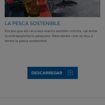
LA PESCA SOSTENIBLE
Encara que els recursos marins semblin infinits, cal evitar
la sobreexplotació pesquera. Descobreix com es duu a
terme la pesca sostenible!
DESCARREGAR