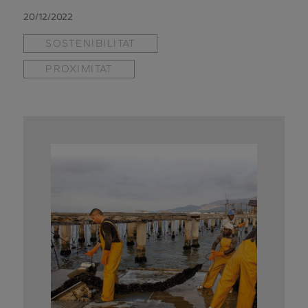
20/12/2022
SOSTENIBILITAT
PROXIMITAT