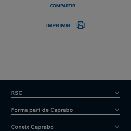
COMPARTIR
IMPRIMIR
RSC
Forma part de Caprabo
Coneix Caprabo