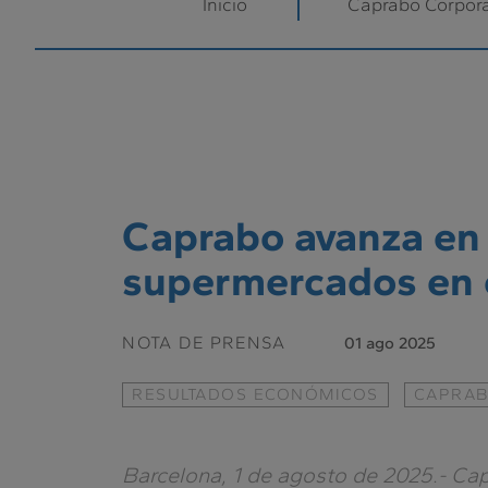
Inicio
Caprabo Corpora
Caprabo avanza en 
supermercados en e
NOTA DE PRENSA
01 ago 2025
RESULTADOS ECONÓMICOS
CAPRAB
Barcelona, 1 de agosto de 2025.-
Cap