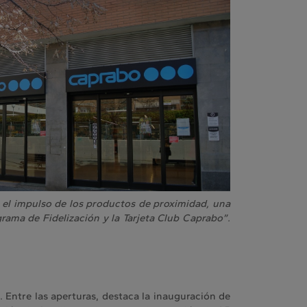
, el impulso de los productos de proximidad, una
grama de Fidelización y la Tarjeta Club Caprabo”.
 Entre las aperturas, destaca la inauguración de