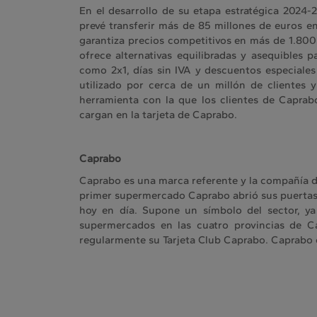
En el desarrollo de su etapa estratégica 2024-
prevé transferir más de 85 millones de euros en
garantiza precios competitivos en más de 1.80
ofrece alternativas equilibradas y asequibles
como 2x1, días sin IVA y descuentos especiales
utilizado por cerca de un millón de clientes 
herramienta con la que los clientes de Capra
cargan en la tarjeta de Caprabo.
Caprabo
Caprabo es una marca referente y la compañía d
primer supermercado Caprabo abrió sus puertas u
hoy en día. Supone un símbolo del sector, y
supermercados en las cuatro provincias de 
regularmente su Tarjeta Club Caprabo. Caprabo e