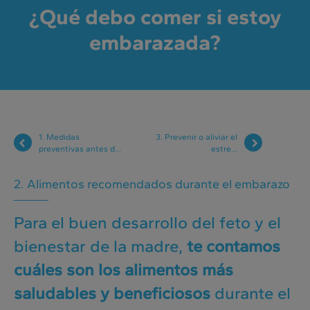
¿Qué debo comer si estoy
embarazada?
1.
Medidas
3.
Prevenir o aliviar el
preventivas antes d...
estre...
2. Alimentos recomendados durante el embarazo
Para el buen desarrollo del feto y el
bienestar de la madre,
te contamos
cuáles son los alimentos más
saludables y beneficiosos
durante el