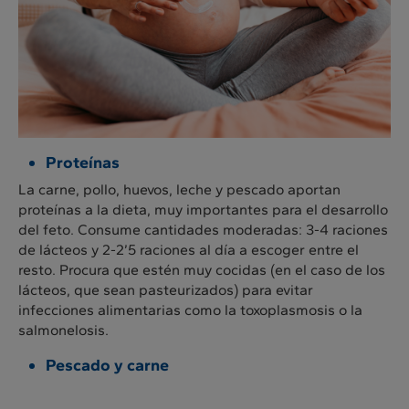
Proteínas
La carne, pollo, huevos, leche y pescado aportan
proteínas a la dieta, muy importantes para el desarrollo
del feto. Consume cantidades moderadas: 3-4 raciones
de lácteos y 2-2’5 raciones al día a escoger entre el
resto. Procura que estén muy cocidas (en el caso de los
lácteos, que sean pasteurizados) para evitar
infecciones alimentarias como la toxoplasmosis o la
salmonelosis.
Pescado y carne