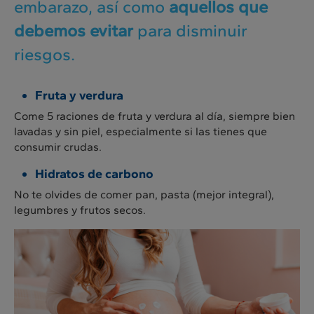
embarazo, así como
aquellos que
debemos evitar
para disminuir
riesgos.
Fruta y verdura
Come 5 raciones de fruta y verdura al día, siempre bien
lavadas y sin piel, especialmente si las tienes que
consumir crudas.
Hidratos de carbono
No te olvides de comer pan, pasta (mejor integral),
legumbres y frutos secos.