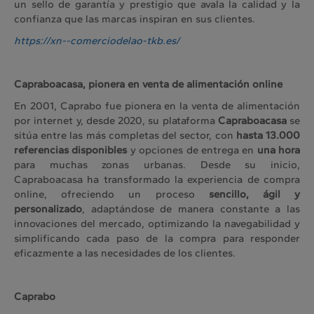
un sello de garantía y prestigio que avala la calidad y la
confianza que las marcas inspiran en sus clientes.
https://xn--comerciodelao-tkb.es/
Capraboacasa, pionera en venta de alimentación online
En 2001, Caprabo fue pionera en la venta de alimentación
por internet y, desde 2020, su plataforma
Capraboacasa
se
sitúa entre las más completas del sector, con
hasta 13.000
referencias disponibles
y opciones de entrega en
una hora
para muchas zonas urbanas. Desde su inicio,
Capraboacasa ha transformado la experiencia de compra
online, ofreciendo un proceso
sencillo, ágil y
personalizado
, adaptándose de manera constante a las
innovaciones del mercado, optimizando la navegabilidad y
simplificando cada paso de la compra para responder
eficazmente a las necesidades de los clientes.
Caprabo