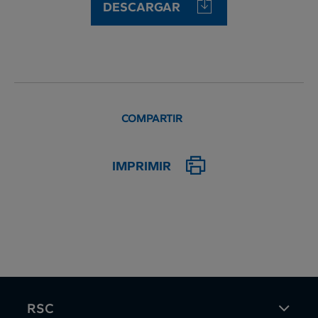
DESCARGAR
COMPARTIR
IMPRIMIR
RSC