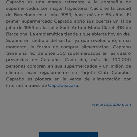
Caprabo es una marca referente y la compañía de
supermercados con mayor trayectoria. Nació en la ciudad
de Barcelona en el año 1959, hace más de 65 años. El
primer supermercado Caprabo abrió sus puertas un 11 de
julio de 1959 en la calle Sant Antoni Maria Claret 318 de
Barcelona. La emblemática tienda sigue abierta hoy en día.
Supone un símbolo del sector, ya que revolucionó, en su
momento, la forma de comprar alimentación. Caprabo
tiene una red de unos 300 supermercados en las cuatro
provincias de Cataluña. Cada día, más de 100.000
personas compran en sus supermercados y un millón de
clientes usan regularmente su Tarjeta Club Caprabo.
Caprabo es pionera en la venta de alimentación por
Internet a través de
Capraboacasa
.
www.caprabo.com