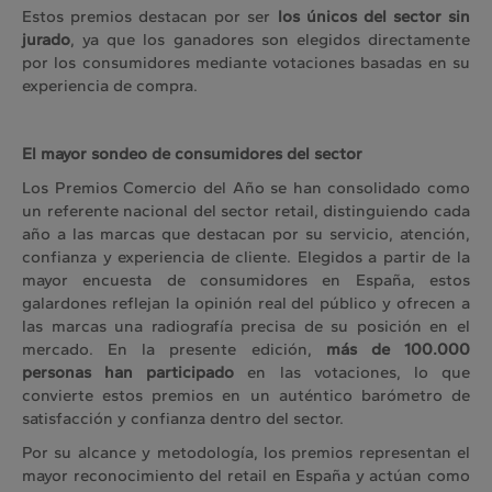
Estos premios destacan por ser
los únicos del sector sin
jurado
, ya que los ganadores son elegidos directamente
por los consumidores mediante votaciones basadas en su
experiencia de compra.
El mayor sondeo de consumidores del sector
Los Premios Comercio del Año se han consolidado como
un referente nacional del sector retail, distinguiendo cada
año a las marcas que destacan por su servicio, atención,
confianza y experiencia de cliente. Elegidos a partir de la
mayor encuesta de consumidores en España, estos
galardones reflejan la opinión real del público y ofrecen a
las marcas una radiografía precisa de su posición en el
mercado. En la presente edición,
más de 100.000
personas han participado
en las votaciones, lo que
convierte estos premios en un auténtico barómetro de
satisfacción y confianza dentro del sector.
Por su alcance y metodología, los premios representan el
mayor reconocimiento del retail en España y actúan como