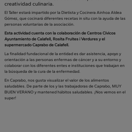
creatividad culinaria.
El Taller estará impartido por la Dietista y Cocinera Ainhoa Aldea
Gómez, que cocinará diferentes recetas in situ con la ayuda de las
personas voluntarias de la asociación.
Esta actividad cuenta con la colaboración de Centros Cívicos
Ayuntamiento de Calafell, Rosita Fruites i Verdures y el
supermercado Caprabo de Calafell.
La finalidad fundacional de la entidad es dar asistencia, apoyo y
orientación a las personas enfermas de cáncer y a su entorno y
colaborar con los diferentes entes e instituciones que trabajan en
la búsqueda de la cura de la enfermedad.
En Caprabo, nos gusta visualizar el valor de los alimentos
saludables. De parte de los y las trabajadoras de Caprabo, MUY
BUEN VERANO y mantened hábitos saludables. ¡Nos vemos en el
super!