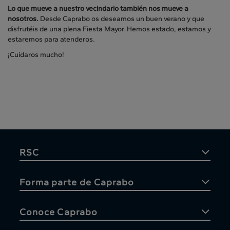
Lo que mueve a nuestro vecindario también nos mueve a
nosotros.
Desde Caprabo os deseamos un buen verano y que
disfrutéis de una plena Fiesta Mayor. Hemos estado, estamos y
estaremos para atenderos.
¡Cuidaros mucho!
RSC
Forma parte de Caprabo
Conoce Caprabo