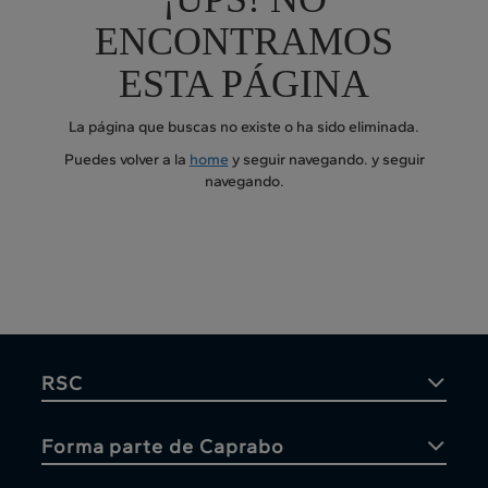
ENCONTRAMOS
ESTA PÁGINA
La página que buscas no existe o ha sido eliminada.
Puedes volver a la
home
y seguir navegando.
y seguir
navegando.
RSC
Forma parte de Caprabo