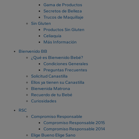
Gama de Productos
Secretos de Belleza
Trucos de Maquillaje
Sin Gluten
Productos Sin Gluten
Celiaquía
Más Información
Bienvenido BB
¿Qué es Bienvenido Bebé?
Condiciones Generales
Preguntas Frecuentes
Solicitud Canastilla
Ellos ya tienen su Canastilla
Bienvenida Matrona
Recuerdo de tu Bebé
Curiosidades
RSC
Compromiso Responsable
Compromiso Responsable 2015
Compromiso Responsable 2014
Elige Bueno Elige Sano