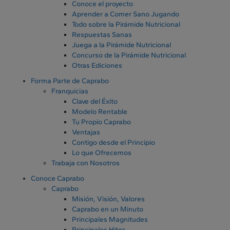
Conoce el proyecto
Aprender a Comer Sano Jugando
Todo sobre la Pirámide Nutricional
Respuestas Sanas
Juega a la Pirámide Nutricional
Concurso de la Pirámide Nutricional
Otras Ediciones
Forma Parte de Caprabo
Franquicias
Clave del Éxito
Modelo Rentable
Tu Propio Caprabo
Ventajas
Contigo desde el Principio
Lo que Ofrecemos
Trabaja con Nosotros
Conoce Caprabo
Caprabo
Misión, Visión, Valores
Caprabo en un Minuto
Principales Magnitudes
Principales Hitos