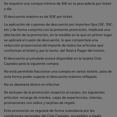
Se requiere una compra mínima de 10€ en la pescadería por ticket
y día.
El descuento máximo es de 50€ por ticket.
La aplicación de cupones de descuento por importes fijos (5€, 10€,
etc.) de forma conjunta con la presente promoción, implicará una
afectación de la promoción, en la medida en la que en primer lugar
se aplicará el cupón de descuento, lo que comportará una
reducción proporcional del importe de todos los artículos que
conforman el ticket y, por lo tanto, del Total a Pagar del mismo.
El descuento acumulado estará disponible en la tarjeta Club
Caprabo para la siguiente compra.
No está permitido fraccionar una compra en varios tickets, para de
esta forma poder superar el descuento máximo reflejado.
No se devolverá dinero en efectivo.
Se excluyen de la promoción respecto al canjeo, los siguientes
artículos: recarga de móviles, cajas de experiencias, loterías,
promociones con sellos y tarjetas de regalo.
Esta promoción se regulará de forma subsidiaria por las
condiciones generales del Club Caprabo, accesibles a través