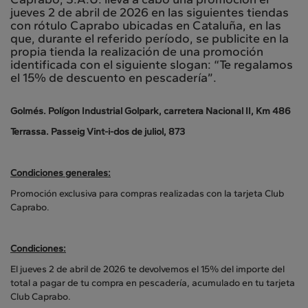
jueves 2 de abril de 2026 en las siguientes tiendas
con rótulo Caprabo ubicadas en Cataluña, en las
que, durante el referido período, se publicite en la
propia tienda la realización de una promoción
identificada con el siguiente slogan: “Te regalamos
el 15% de descuento en pescadería”.
Golmés. Polígon Industrial Golpark, carretera Nacional II, Km 486
Terrassa. Passeig Vint-i-dos de juliol, 873
Condiciones generales:
Promoción exclusiva para compras realizadas con la tarjeta Club
Caprabo.
Condiciones:
El jueves 2 de abril de 2026 te devolvemos el 15% del importe del
total a pagar de tu compra en pescadería, acumulado en tu tarjeta
Club Caprabo.