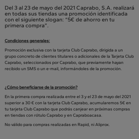
Del 3 al 23 de mayo del 2021 Caprabo, S.A. realizará
en todas sus tiendas una promoción identificada
con el siguiente slogan: “5€ de ahorro en tu
primera compra”.
Condiciones generales:
Promoción exclusiva con la tarjeta Club Caprabo, dirigida a un
grupo concreto de clientes titulares o adicionales de la Tarjeta Club
Caprabo, seleccionados por Caprabo, que previamente hayan
recibido un SMS o un e-mail, informándoles de la promoción.
¿Cómo beneficiarse de la promoción?
En la primera compra realizada entre el 3 y el 23 de mayo del 2021
superior a 30 € con la tarjeta Club Caprabo, acumularemos 5€ en
tu tarjeta Club Caprabo que podrás canjear en próximas compras
en tiendas con rótulo Caprabo y en Capraboacasa.
No válido para compras realizadas en Rapid, ni Aliprox.