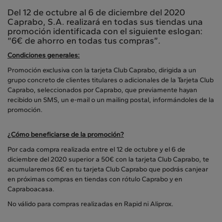
Del 12 de octubre al 6 de diciembre del 2020
Caprabo, S.A. realizará en todas sus tiendas una
promoción identificada con el siguiente eslogan:
“6€ de ahorro en todas tus compras”.
Condiciones generales:
Promoción exclusiva con la tarjeta Club Caprabo, dirigida a un
grupo concreto de clientes titulares o adicionales de la Tarjeta Club
Caprabo, seleccionados por Caprabo, que previamente hayan
recibido un SMS, un e-mail o un mailing postal, informándoles de la
promoción.
¿Cómo beneficiarse de la promoción?
Por cada compra realizada entre el 12 de octubre y el 6 de
diciembre del 2020 superior a 50€ con la tarjeta Club Caprabo, te
acumularemos 6€ en tu tarjeta Club Caprabo que podrás canjear
en próximas compras en tiendas con rótulo Caprabo y en
Capraboacasa.
No válido para compras realizadas en Rapid ni Aliprox.