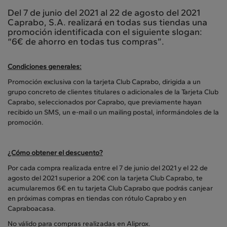
Del 7 de junio del 2021 al 22 de agosto del 2021
Caprabo, S.A. realizará en todas sus tiendas una
promoción identificada con el siguiente slogan:
“6€ de ahorro en todas tus compras”.
Condiciones generales:
Promoción exclusiva con la tarjeta Club Caprabo, dirigida a un
grupo concreto de clientes titulares o adicionales de la Tarjeta Club
Caprabo, seleccionados por Caprabo, que previamente hayan
recibido un SMS, un e-mail o un mailing postal, informándoles de la
promoción.
¿Cómo obtener el descuento?
Por cada compra realizada entre el 7 de junio del 2021 y el 22 de
agosto del 2021 superior a 20€ con la tarjeta Club Caprabo, te
acumularemos 6€ en tu tarjeta Club Caprabo que podrás canjear
en próximas compras en tiendas con rótulo Caprabo y en
Capraboacasa.
No válido para compras realizadas en Aliprox.