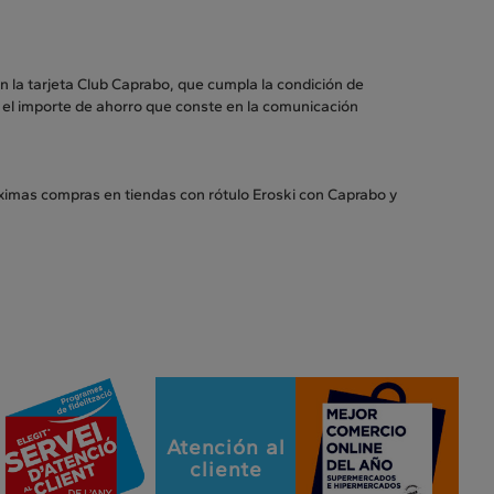
n la tarjeta Club Caprabo, que cumpla la condición de
el importe de ahorro que conste en la comunicación
óximas compras en tiendas con rótulo Eroski con Caprabo y
Atención al
cliente