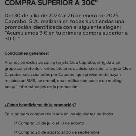
COMPRA SUPERIOR A 30€”
Del 30 de julio de 2024 al 26 de enero de 2025
Caprabo, S.A. realizará en todas sus tiendas una
promoción identificada con el siguiente slogan:
“Acumulamos 3 € en tu primera compra superior a
30 €.”
Condiciones generales:
Promoción exclusiva con la tarjeta Club Caprabo, dirigida a un
grupo concreto de clientes titulares o adicionales de la Tarjeta Club
Caprabo, seleccionados por Caprabo, que previamente hayan
recibido un SMS, un e-mail, una notificación push o un mailing
postal, informándoles de la promoción.
¿Cómo beneficiarse de la promoción?
En la primera compra realizada en los siguientes periodos:
1ª Compra: 30 de julio al 18 de agosto
1ª Compra: 20 de agosto al 06 de septiembre