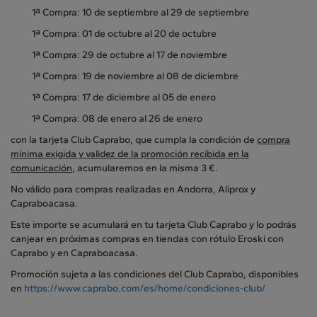
1ª Compra: 10 de septiembre al 29 de septiembre
1ª Compra: 01 de octubre al 20 de octubre
1ª Compra: 29 de octubre al 17 de noviembre
1ª Compra: 19 de noviembre al 08 de diciembre
1ª Compra: 17 de diciembre al 05 de enero
1ª Compra: 08 de enero al 26 de enero
con la tarjeta Club Caprabo, que cumpla la condición de
compra
mínima exigida y validez de la promoción recibida en la
comunicación
, acumularemos en la misma 3 €.
No válido para compras realizadas en Andorra, Aliprox y
Capraboacasa.
Este importe se acumulará en tu tarjeta Club Caprabo y lo podrás
canjear en próximas compras en tiendas con rótulo Eroski con
Caprabo y en Capraboacasa.
Promoción sujeta a las condiciones del Club Caprabo, disponibles
en
https://www.caprabo.com/es/home/condiciones-club/