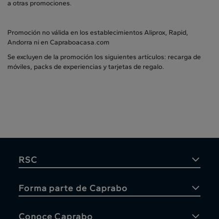
a otras promociones.
Promoción no válida en los establecimientos Aliprox, Rapid,
Andorra ni en Capraboacasa.com
Se excluyen de la promoción los siguientes artículos: recarga de
móviles, packs de experiencias y tarjetas de regalo.
RSC
Forma parte de Caprabo
Conoce Caprabo