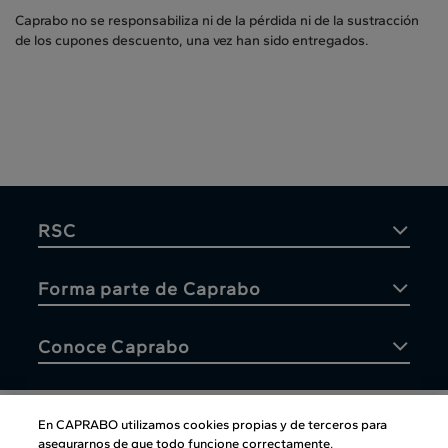
Caprabo no se responsabiliza ni de la pérdida ni de la sustracción
de los cupones descuento, una vez han sido entregados.
RSC
Forma parte de Caprabo
Conoce Caprabo
En CAPRABO utilizamos cookies propias y de terceros para
asegurarnos de que todo funcione correctamente,