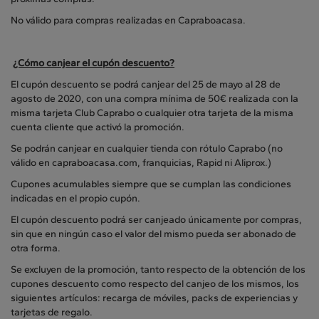
No válido para compras realizadas en Capraboacasa.
¿Cómo canjear el cupón descuento?
El cupón descuento se podrá canjear del 25 de mayo al 28 de
agosto de 2020, con una compra mínima de 50€ realizada con la
misma tarjeta Club Caprabo o cualquier otra tarjeta de la misma
cuenta cliente que activó la promoción.
Se podrán canjear en cualquier tienda con rótulo Caprabo (no
válido en capraboacasa.com, franquicias, Rapid ni Aliprox.)
Cupones acumulables siempre que se cumplan las condiciones
indicadas en el propio cupón.
El cupón descuento podrá ser canjeado únicamente por compras,
sin que en ningún caso el valor del mismo pueda ser abonado de
otra forma.
Se excluyen de la promoción, tanto respecto de la obtención de los
cupones descuento como respecto del canjeo de los mismos, los
siguientes artículos: recarga de móviles, packs de experiencias y
tarjetas de regalo.