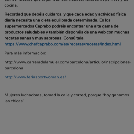
cocina.
Recordad que debéis cuidaros, y que cada edad y actividad física
diaria necesita una dieta equilibrada determinada. En los
supermercados Caprabo podréis encontrar una alta gama de
productos saludables y también disponéis de una web con muchas
recetas sanas y muy sabrosas. Consúltala.
https://www.chefcaprabo.com/es/recetas/recetas/index.html
Para más información:
http://www.carreradelamujer.com/barcelona/articulo/inscripciones-
barcelona
http://www.feriasportwoman.es/
Mujeres luchadoras, tomad la calle y corred, porque “hoy ganamos
las chicas”