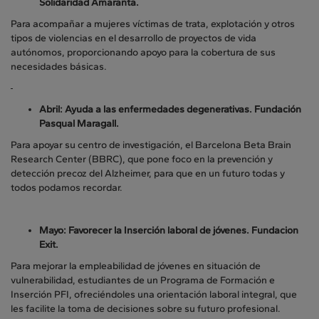
Solidaridad Amaranta.
Para acompañar a mujeres víctimas de trata, explotación y otros
tipos de violencias en el desarrollo de proyectos de vida
autónomos, proporcionando apoyo para la cobertura de sus
necesidades básicas.
Abril: Ayuda a las enfermedades degenerativas. Fundación
Pasqual Maragall.
Para apoyar su centro de investigación, el Barcelona Beta Brain
Research Center (BBRC), que pone foco en la prevención y
detección precoz del Alzheimer, para que en un futuro todas y
todos podamos recordar.
Mayo: Favorecer la Inserción laboral de jóvenes.
Fundacion
Exit.
Para mejorar la empleabilidad de jóvenes en situación de
vulnerabilidad, estudiantes de un Programa de Formación e
Inserción PFI, ofreciéndoles una orientación laboral integral, que
les facilite la toma de decisiones sobre su futuro profesional.