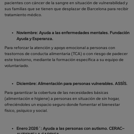
pacientes con cáncer de la sangre en situación de vulnerabilidad y
sus familias que se tienen que desplazar de Barcelona para recibir
tratamiento médico.
Noviembre: Ayuda a las enfermedades mentales.
Fundación
Ayuda y Esperanza.
Para reforzar la atención y apoyo emocional a personas con
trastornos de conducta alimentaria (TCA) o con riesgo de padecer
este trastorno, mediante la formación específica a su equipo de
voluntariado.
Diciembre: Alimentación para personas vulnerables.
ASSÍS.
Para garantizar la cobertura de las necesidades básicas
(alimentación e higiene) a personas en situación de sin hogar,
ofreciéndoles un espacio seguro donde fomentar el bienestar
físico, psíquico y social.
Enero 2026´: Ayuda a las personas con autismo. CERAC–