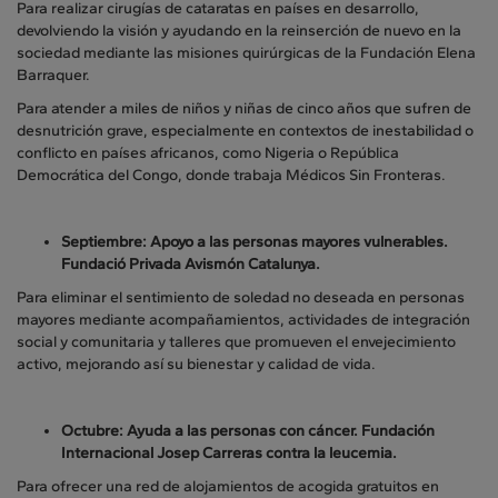
Para realizar cirugías de cataratas en países en desarrollo,
devolviendo la visión y ayudando en la reinserción de nuevo en la
sociedad mediante las misiones quirúrgicas de la Fundación Elena
Barraquer.
Para atender a miles de niños y niñas de cinco años que sufren de
desnutrición grave, especialmente en contextos de inestabilidad o
conflicto en países africanos, como Nigeria o República
Democrática del Congo, donde trabaja Médicos Sin Fronteras.
Septiembre: Apoyo a las personas mayores vulnerables.
Fundació Privada Avismón Catalunya.
Para eliminar el sentimiento de soledad no deseada en personas
mayores mediante acompañamientos, actividades de integración
social y comunitaria y talleres que promueven el envejecimiento
activo, mejorando así su bienestar y calidad de vida.
Octubre: Ayuda a las personas con cáncer.
Fundación
Internacional Josep Carreras contra la leucemia.
Para ofrecer una red de alojamientos de acogida gratuitos en