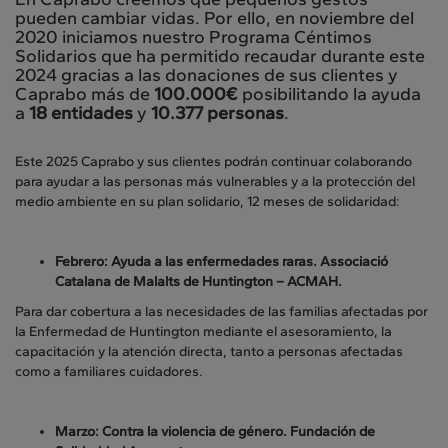
pueden cambiar vidas. Por ello, en noviembre del
2020 iniciamos nuestro Programa Céntimos
Solidarios que ha permitido recaudar durante este
2024 gracias a las donaciones de sus clientes y
Caprabo más de
100.000€
posibilitando la ayuda
a
18 entidades
y
10.377 personas
.
Este 2025 Caprabo y sus clientes podrán continuar colaborando
para ayudar a las personas más vulnerables y a la protección del
medio ambiente en su plan solidario, 12 meses de solidaridad:
Febrero: Ayuda a las enfermedades raras.
Associació
Catalana de Malalts de Huntington – ACMAH.
Para dar cobertura a las necesidades de las familias afectadas por
la Enfermedad de Huntington mediante el asesoramiento, la
capacitación y la atención directa, tanto a personas afectadas
como a familiares cuidadores.
Marzo: Contra la violencia de género.
Fundación de