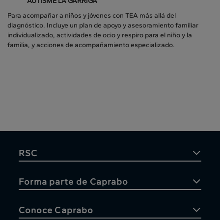
AUTISME LA GARRIGA
Para acompañar a niños y jóvenes con TEA más allá del
diagnóstico. Incluye un plan de apoyo y asesoramiento familiar
individualizado, actividades de ocio y respiro para el niño y la
familia, y acciones de acompañamiento especializado.
RSC
Forma parte de Caprabo
Conoce Caprabo