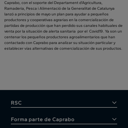
Caprabo, con el soporte del Departament d'Agricultura,
Ramaderia, Pesca i Alimentació de la Generalitat de Catalunya
lanzó a principios de mayo un plan para ayudar a pequeños
productores y cooperativas agrarias en la comercialización de
partidas de producción que han perdido sus canales habituales de
venta por la situación de alerta sanitaria por el Covid19. Ya son un
centenar los pequeños productores agroalimentarios que han
contactado con Caprabo para analizar su situación particular y
establecer vías alternativas de comercialización de sus productos.
RSC
Forma parte de Caprabo