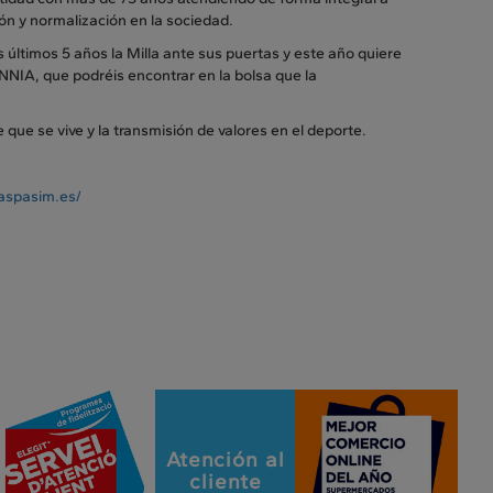
ón y normalización en la sociedad.
últimos 5 años la Milla ante sus puertas y este año quiere
NIA, que podréis encontrar en la bolsa que la
e que se vive y la transmisión de valores en el deporte.
aspasim.es/
Atención al
cliente