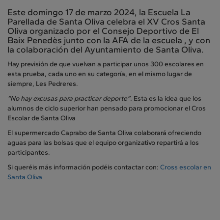
Este domingo 17 de marzo 2024, la Escuela La
Parellada de Santa Oliva celebra el XV Cros Santa
Oliva organizado por el Consejo Deportivo de El
Baix Penedès junto con la AFA de la escuela , y con
la colaboración del Ayuntamiento de Santa Oliva.
Hay previsión de que vuelvan a participar unos 300 escolares en
esta prueba, cada uno en su categoría, en el mismo lugar de
siempre, Les Pedreres.
“No hay excusas para practicar deporte”.
Esta es la idea que los
alumnos de ciclo superior han pensado para promocionar el Cros
Escolar de Santa Oliva
El supermercado Caprabo de Santa Oliva colaborará ofreciendo
aguas para las bolsas que el equipo organizativo repartirá a los
participantes.
Si queréis más información podéis contactar con:
Cross escolar en
Santa Oliva