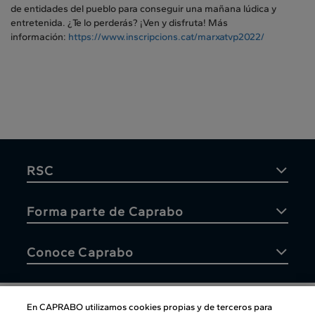
de entidades del pueblo para conseguir una mañana lúdica y
entretenida. ¿Te lo perderás? ¡Ven y disfruta! Más
información:
https://www.inscripcions.cat/marxatvp2022/
RSC
Forma parte de Caprabo
Conoce Caprabo
En CAPRABO utilizamos cookies propias y de terceros para