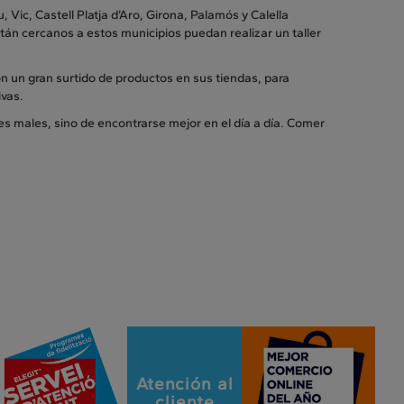
Vic, Castell Platja d’Aro, Girona, Palamós y Calella
tán cercanos a estos municipios puedan realizar un taller
n un gran surtido de productos en sus tiendas, para
ivas.
 males, sino de encontrarse mejor en el día a día. Comer
Atención al
cliente