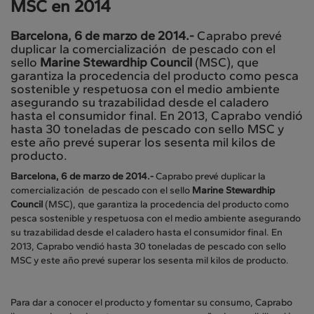
MSC en 2014
Barcelona, 6 de marzo de 2014.-
Caprabo prevé
duplicar la comercialización de pescado con el
sello
Marine Stewardhip Council
(MSC), que
garantiza la procedencia del producto como pesca
sostenible y respetuosa con el medio ambiente
asegurando su trazabilidad desde el caladero
hasta el consumidor final. En 2013, Caprabo vendió
hasta 30 toneladas de pescado con sello MSC y
este año prevé superar los sesenta mil kilos de
producto.
Barcelona, 6 de marzo de 2014.-
Caprabo prevé duplicar la
comercialización de pescado con el sello
Marine Stewardhip
Council
(MSC), que garantiza la procedencia del producto como
pesca sostenible y respetuosa con el medio ambiente asegurando
su trazabilidad desde el caladero hasta el consumidor final. En
2013, Caprabo vendió hasta 30 toneladas de pescado con sello
MSC y este año prevé superar los sesenta mil kilos de producto.
Para dar a conocer el producto y fomentar su consumo, Caprabo