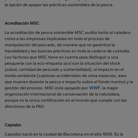
la opción de apoyar las prácticas sostenibles de la pesca.
Acreditación MSC
La acreditación de pesca sostenible MSC audita tanto al caladero
como a las empresas implicadas en todo el proceso de
manipulación del pescado, de manera que se garantiza la
trazabilidad y las buenas prácticas en toda la cadena de custodia.
Los factores que MSC tiene en cuenta para distinguir a una
pesquería con la eco-etiqueta azul son la situación del stock
(salud, cantidad de pescado y sostenibilidad), el impacto en el
medio ambiente (capturas accidentales de otras especies, aves
que mueren durante la pesca e impacto sobre el fondo marino) y la
gestión del proceso. MSC está apoyado por
WWF
, la mayor
organización internacional de conservación de la naturaleza,
porque es la única certificación en el mundo que cumple con las
directrices de la FAO.
Caprabo
Caprabo nació en la ciudad de Barcelona en el año 1959. Es la