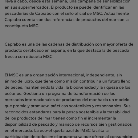
lleva a cabo, desde esta semana, una campaña de sensibilización
en sus supermercados. El producto se puede identificar en las
pescaderías de Caprabo con el sello oficial de MSC. Actualmente
Caprabo cuenta con dos referencias de productos del mar con la
ecoetiqueta MSC.
Caprabo es una de las cadenas de distribución con mayor oferta de
producto certificado en España, en la que destaca la de pescado
fresco con etiqueta MSC.
El MSC es una organización internacional, independiente, sin
ánimo de lucro, que tiene como misión contribuir a un futuro lleno
de peces, manteniendo la vida, la biodiversidad y la riqueza de los
océanos. Gestiona un programa de transformación de los
mercados internacionales de productos del mar hacia un modelo
que premie y promueva prácticas sostenibles y responsables. Sus
reconocidos estándares para la pesca sostenible y la trazabilidad
de los productos del mar tienen como fin el incrementar la
disponibilidad de pescado y marisco de recursos bien gestionados
en el mercado. La eco-etiqueta azul del MSC facilita la
participación de todos en el programa ya que ofrece al consumidor