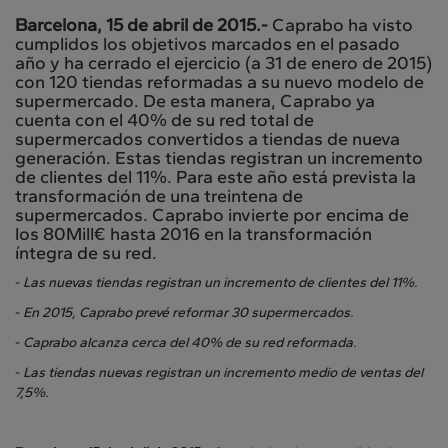
Barcelona, 15 de abril de 2015.-
Caprabo ha visto
cumplidos los objetivos marcados en el pasado
año y ha cerrado el ejercicio (a 31 de enero de 2015)
con 120 tiendas reformadas a su nuevo modelo de
supermercado. De esta manera, Caprabo ya
cuenta con el 40% de su red total de
supermercados convertidos a tiendas de nueva
generación. Estas tiendas registran un incremento
de clientes del 11%. Para este año está prevista la
transformación de una treintena de
supermercados. Caprabo invierte por encima de
los 80Mill€ hasta 2016 en la transformación
íntegra de su red.
-
Las nuevas tiendas registran un incremento de clientes del 11%.
-
En 2015, Caprabo prevé reformar 30 supermercados.
-
Caprabo alcanza cerca del 40% de su red reformada.
-
Las tiendas nuevas registran un incremento medio de ventas del
7,5%.