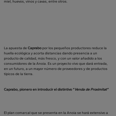
miel, huevos, vinos y cavas, entre otros.
La apuesta de
Caprabo
por los pequeños productores reduce la
huella ecológica y acorta distancias dando presencia a un
producto de calidad, más fresco, y con un valor añadido a los
consumidores de la Anoia. Es un proyecto vivo que dará entrada,
en un futuro, a un mayor número de proveedores y de productos
típicos de la tierra.
Caprabo, pionero en introducir el distintivo “
Venda de Proximitat”
El plan comarcal que se presenta en la Anoia se hará extensivo a