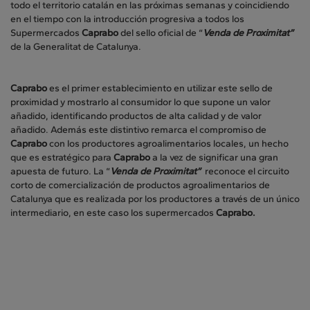
todo el territorio catalán en las próximas semanas y coincidiendo
en el tiempo con la introducción progresiva a todos los
Supermercados
Caprabo
del sello oficial de “
Venda de Proximitat”
de la Generalitat de Catalunya.
Caprabo
es el primer establecimiento en utilizar este sello de
proximidad y mostrarlo al consumidor lo que supone un valor
añadido, identificando productos de alta calidad y de valor
añadido. Además este distintivo remarca el compromiso de
Caprabo
con los productores agroalimentarios locales, un hecho
que es estratégico para
Caprabo
a la vez de significar una gran
apuesta de futuro. La “
Venda de Proximitat”
reconoce el circuito
corto de comercialización de productos agroalimentarios de
Catalunya que es realizada por los productores a través de un único
intermediario, en este caso los supermercados
Caprabo.