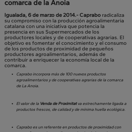
comarca de la Anoia
Igualada, 6 de marzo de 2014.- Caprabo
radicaliza
su compromiso con la producción agroalimentaria
catalana con una iniciativa que potencia la
presencia en sus Supermercados de los
productores locales y de cooperativas agrarias. El
objetivo es fomentar el conocimiento y el consumo
de los productos de proximidad de pequeños
productores agroalimentarios, además de
contribuir a enriquecer la economía local de la
comarca.
Caprabo incorpora más de 100 nuevos productos
agroalimentarios y de cooperativas agrarias de la comarca
de La Anoia.
El valor de la
Venda de Proximitat
va estrechamente ligada a
productos frescos, de calidad y de mínima huella ecológica.
Caprabo es un referente en productos de proximidad con