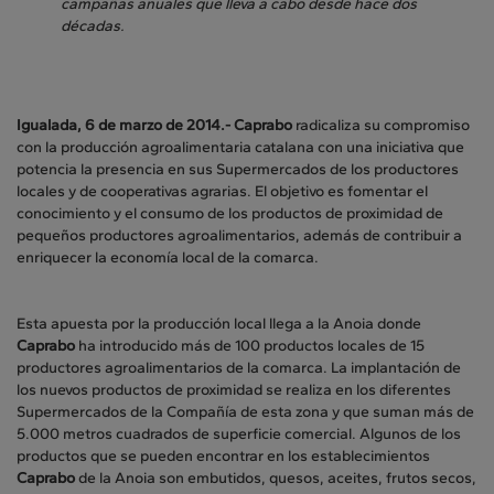
campañas anuales que lleva a cabo desde hace dos
décadas.
Igualada, 6 de marzo de 2014.- Caprabo
radicaliza su compromiso
con la producción agroalimentaria catalana con una iniciativa que
potencia la presencia en sus Supermercados de los productores
locales y de cooperativas agrarias. El objetivo es fomentar el
conocimiento y el consumo de los productos de proximidad de
pequeños productores agroalimentarios, además de contribuir a
enriquecer la economía local de la comarca.
Esta apuesta por la producción local llega a la Anoia donde
Caprabo
ha introducido más de 100 productos locales de 15
productores agroalimentarios de la comarca. La implantación de
los nuevos productos de proximidad se realiza en los diferentes
Supermercados de la Compañía de esta zona y que suman más de
5.000 metros cuadrados de superficie comercial. Algunos de los
productos que se pueden encontrar en los establecimientos
Caprabo
de la Anoia son embutidos, quesos, aceites, frutos secos,