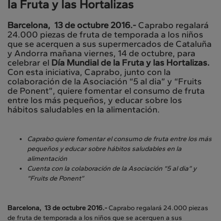
la Fruta y las Hortalizas
Barcelona, 13 de octubre 2016.-
Caprabo regalará
24.000 piezas de fruta de temporada a los niños
que se acerquen a sus supermercados de Cataluña
y Andorra mañana viernes, 14 de octubre, para
celebrar el
Día Mundial de la Fruta y las Hortalizas.
Con esta iniciativa, Caprabo, junto con la
colaboración de la Asociación “5 al dia” y “Fruits
de Ponent”, quiere fomentar el consumo de fruta
entre los más pequeños, y educar sobre los
hábitos saludables en la alimentación.
Caprabo quiere fomentar el consumo de fruta entre los más
pequeños y educar sobre hábitos saludables en la
alimentación
Cuenta con la colaboración de la Asociación “5 al dia” y
“Fruits de Ponent”
Barcelona, 13 de octubre 2016.-
Caprabo regalará 24.000 piezas
de fruta de temporada a los niños que se acerquen a sus