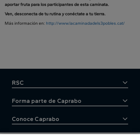
aportar fruta para los participantes de esta caminata.
Ven, desconecta de tu rutina y conéctate a tu tierra.
Más información en:
http://www.lacaminadadels3pobles.cat/
RSC
Forma parte de Caprabo
Conoce Caprabo