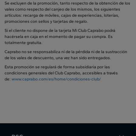
Se excluyen de la promoción, tanto respecto de la obtención de los
vales como respecto del canjeo de los mismos, los siguientes
artículos: recarga de móviles, cajas de experiencias, loterías,
promociones con sellos y tarjetas de regalo.
Si el cliente no dispone de la tarjeta Mi Club Caprabo podrá
hacérsela en caja en el momento de pagar su compra. Es
totalmente gratuita.
Caprabo no se responsabiliza ni de la pérdida ni de la sustracción
de los vales de descuento, una vez han sido entregados.
Esta promoción se regulará de forma subsidiaria por las
condiciones generales del Club Caprabo, accesibles a través
de:
www.caprabo.com/es/home/condiciones-club/