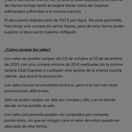
de cliente incluye tanto la tarjeta titular como las tarjetas
adicionales adheridas a la misma cuenta).
El descuento máximo será de 100 € por tique. No está permitido
fraccionar una compra en varios tiques, para de esta forma poder
superar el descuento máximo reflejado.
¿Como canjear los vales?
Los vales se podrán canjear del 23 de octubre al 22 de diciembre
de 2021, con una compra mínima de 20 € realizada con la misma
tarjeta Club Caprabo o cualquier otra tarjeta de la misma cuenta
cliente, que activó la promoción.
Los vales no son acumulables entre sí, pero sí lo son con otras
promociones diferentes.
Sólo se podrá canjear un vale por compra y día, y en la tienda
donde se ha emitido el vale.
Los vales únicamente podrán ser canjeados por compras
posteriores, sin que en ningún caso el valor de estos pueda ser
abonado de otra forma.