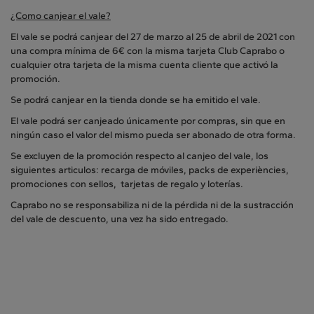
¿Como canjear el vale?
El vale se podrá canjear del 27 de marzo al 25 de abril de 2021 con
una compra mínima de 6€ con la misma tarjeta Club Caprabo o
cualquier otra tarjeta de la misma cuenta cliente que activó la
promoción.
Se podrá canjear en la tienda donde se ha emitido el vale.
El vale podrá ser canjeado únicamente por compras, sin que en
ningún caso el valor del mismo pueda ser abonado de otra forma.
Se excluyen de la promoción respecto al canjeo del vale, los
siguientes articulos: recarga de móviles, packs de experiències,
promociones con sellos, tarjetas de regalo y loterías.
Caprabo no se responsabiliza ni de la pérdida ni de la sustracción
del vale de descuento, una vez ha sido entregado.